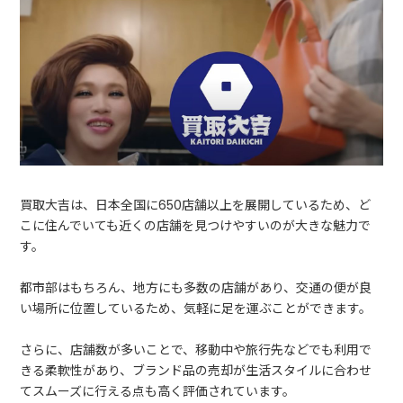
買取大吉は、日本全国に650店舗以上を展開しているため、ど
こに住んでいても近くの店舗を見つけやすいのが大きな魅力で
す。
都市部はもちろん、地方にも多数の店舗があり、交通の便が良
い場所に位置しているため、気軽に足を運ぶことができます。
さらに、店舗数が多いことで、移動中や旅行先などでも利用で
きる柔軟性があり、ブランド品の売却が生活スタイルに合わせ
てスムーズに行える点も高く評価されています。