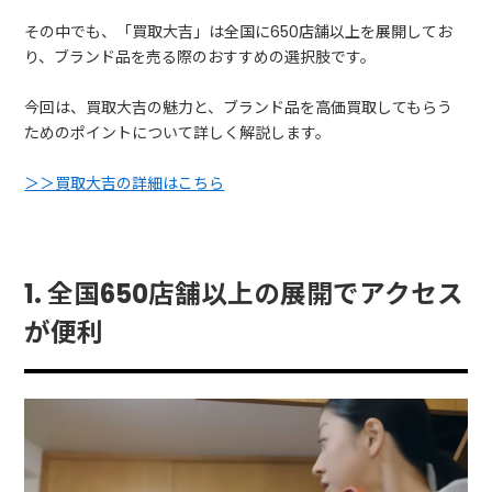
その中でも、「買取大吉」は全国に650店舗以上を展開してお
り、ブランド品を売る際のおすすめの選択肢です。
今回は、買取大吉の魅力と、ブランド品を高価買取してもらう
ためのポイントについて詳しく解説します。
＞＞買取大吉の詳細はこちら
1. 全国650店舗以上の展開でアクセス
が便利