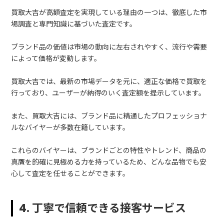
買取大吉が高額査定を実現している理由の一つは、徹底した市
場調査と専門知識に基づいた査定です。
ブランド品の価値は市場の動向に左右されやすく、流行や需要
によって価格が変動します。
買取大吉では、最新の市場データを元に、適正な価格で買取を
行っており、ユーザーが納得のいく査定額を提示しています。
また、買取大吉には、ブランド品に精通したプロフェッショナ
ルなバイヤーが多数在籍しています。
これらのバイヤーは、ブランドごとの特性やトレンド、商品の
真贋を的確に見極める力を持っているため、どんな品物でも安
心して査定を任せることができます。
4. 丁寧で信頼できる接客サービス