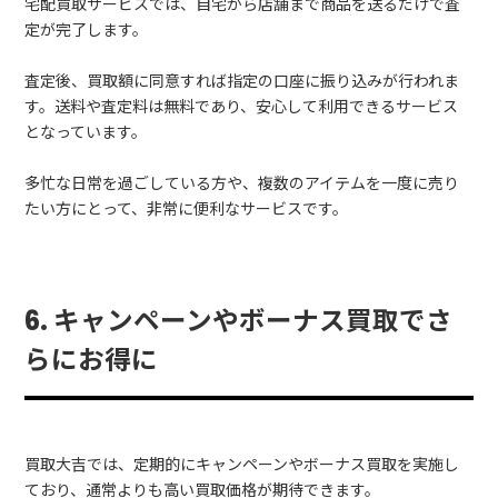
宅配買取サービスでは、自宅から店舗まで商品を送るだけで査
定が完了します。
査定後、買取額に同意すれば指定の口座に振り込みが行われま
す。送料や査定料は無料であり、安心して利用できるサービス
となっています。
多忙な日常を過ごしている方や、複数のアイテムを一度に売り
たい方にとって、非常に便利なサービスです。
6. キャンペーンやボーナス買取でさ
らにお得に
買取大吉では、定期的にキャンペーンやボーナス買取を実施し
ており、通常よりも高い買取価格が期待できます。