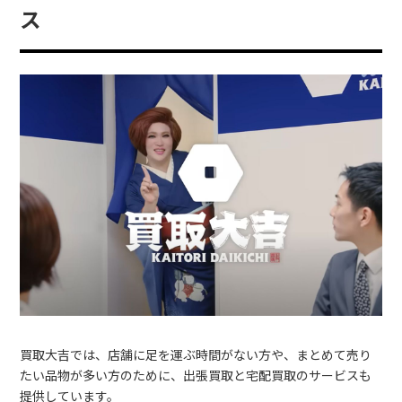
ス
買取大吉では、店舗に足を運ぶ時間がない方や、まとめて売り
たい品物が多い方のために、出張買取と宅配買取のサービスも
提供しています。