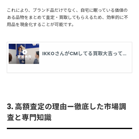
これにより、ブランド品だけでなく、自宅に眠っている価値の
ある品物をまとめて査定・買取してもらえるため、効率的に不
用品を現金化することが可能です。
IKKOさんがCMしてる買取大吉って
実際高く売れるの！？
3. 高額査定の理由—徹底した市場調
査と専門知識