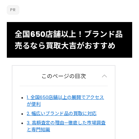
全国650店舗以上！ブランド品
売るなら買取大吉がおすすめ
このページの目次
1. 全国650店舗以上の展開でアクセス
が便利
2. 幅広いブランド品の買取に対応
3. 高額査定の理由—徹底した市場調査
と専門知識