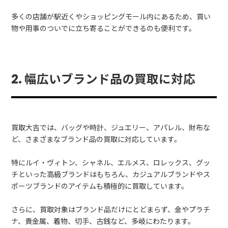
多くの店舗が駅近くやショッピングモール内にあるため、買い
物や用事のついでに立ち寄ることができるのも便利です。
2. 幅広いブランド品の買取に対応
買取大吉では、バッグや時計、ジュエリー、アパレル、財布な
ど、さまざまなブランド品の買取に対応しています。
特にルイ・ヴィトン、シャネル、エルメス、ロレックス、グッ
チといった高級ブランドはもちろん、カジュアルブランドやス
ポーツブランドのアイテムも積極的に買取しています。
さらに、買取対象はブランド品だけにとどまらず、金やプラチ
ナ、貴金属、着物、切手、古銭など、多岐にわたります。