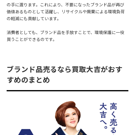
の手に渡ります。これにより、不要になったブランド品が再び
価値あるものとして活躍し、リサイクルや廃棄による環境負荷
の軽減にも貢献しています。
消費者としても、ブランド品を手放すことで、環境保護に一役
買うことができるのです。
ブランド品売るなら買取大吉がおす
すめのまとめ