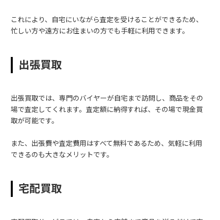
これにより、自宅にいながら査定を受けることができるため、
忙しい方や遠方にお住まいの方でも手軽に利用できます。
出張買取
出張買取では、専門のバイヤーが自宅まで訪問し、商品をその
場で査定してくれます。査定額に納得すれば、その場で現金買
取が可能です。
また、出張費や査定費用はすべて無料であるため、気軽に利用
できるのも大きなメリットです。
宅配買取