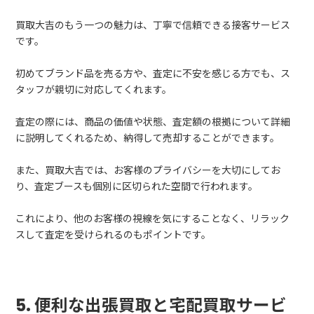
買取大吉のもう一つの魅力は、丁寧で信頼できる接客サービス
です。
初めてブランド品を売る方や、査定に不安を感じる方でも、ス
タッフが親切に対応してくれます。
査定の際には、商品の価値や状態、査定額の根拠について詳細
に説明してくれるため、納得して売却することができます。
また、買取大吉では、お客様のプライバシーを大切にしてお
り、査定ブースも個別に区切られた空間で行われます。
これにより、他のお客様の視線を気にすることなく、リラック
スして査定を受けられるのもポイントです。
5. 便利な出張買取と宅配買取サービ