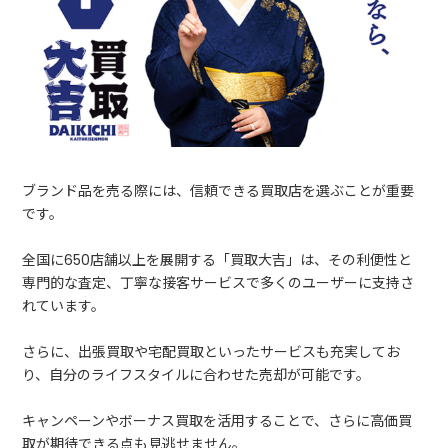
ブランド品を売る際には、信頼できる買取店を選ぶことが重要
です。
全国に650店舗以上を展開する「買取大吉」は、その利便性と
専門的な査定、丁寧な接客サービスで多くのユーザーに支持さ
れています。
さらに、出張買取や宅配買取といったサービスも充実してお
り、自分のライフスタイルに合わせた売却が可能です。
キャンペーンやボーナス買取を活用することで、さらに高価買
取が期待できる点も見逃せません。