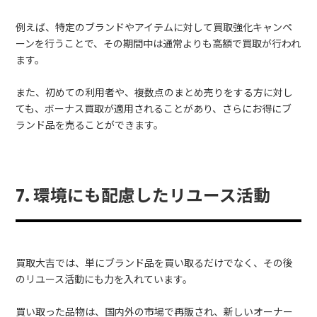
例えば、特定のブランドやアイテムに対して買取強化キャンペ
ーンを行うことで、その期間中は通常よりも高額で買取が行われ
ます。
また、初めての利用者や、複数点のまとめ売りをする方に対し
ても、ボーナス買取が適用されることがあり、さらにお得にブ
ランド品を売ることができます。
7. 環境にも配慮したリユース活動
買取大吉では、単にブランド品を買い取るだけでなく、その後
のリユース活動にも力を入れています。
買い取った品物は、国内外の市場で再販され、新しいオーナー