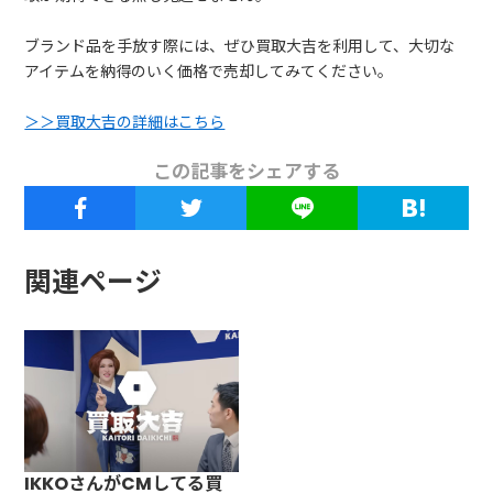
ブランド品を手放す際には、ぜひ買取大吉を利用して、大切な
アイテムを納得のいく価格で売却してみてください。
＞＞買取大吉の詳細はこちら
この記事をシェアする
関連ページ
IKKOさんがCMしてる買