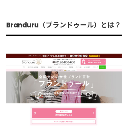
Branduru（ブランドゥール）とは？