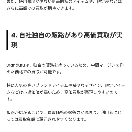
また、使用頻度が少ない新品同様のアイテムや、限定品などは
さらに高額での買取が期待できます。
4. 自社独自の販路があり高価買取が実
現
Branduruは、独自の販路を持っているため、中間マージンを抑
えた価格での買取が可能です。
特に人気の高いブランドアイテムや希少なデザイン、限定アイテ
ムなどは市場価値が高いため、高価買取が実現しやすいので
す。
販路が広がることで、買取価格の競争力が高まり、利用者にと
っては買取金額に還元されやすくなります。