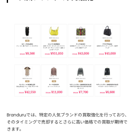
Branduruでは、特定の人気ブランドの買取強化を行っており、
そのタイミングで売却するとさらに高い価格での買取が期待で
きます。