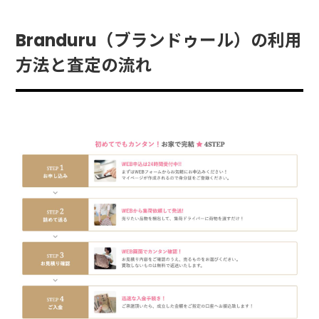
Branduru（ブランドゥール）の利用
方法と査定の流れ