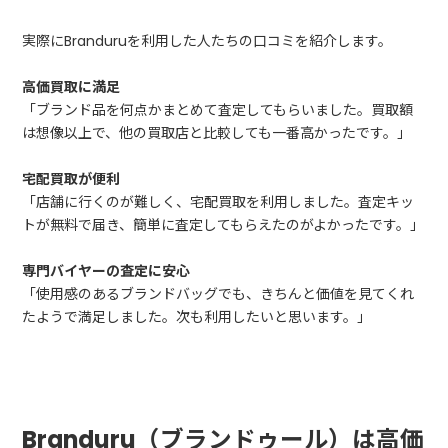
実際にBranduruを利用した人たちの口コミを紹介します。
高価買取に満足
「ブランド品を何点かまとめて査定してもらいました。買取額
は想像以上で、他の買取店と比較しても一番高かったです。」
宅配買取が便利
「店舗に行くのが難しく、宅配買取を利用しました。査定キッ
トが無料で届き、簡単に査定してもらえたのがよかったです。」
専門バイヤーの査定に安心
「使用感のあるブランドバッグでも、きちんと価値を見てくれ
たようで満足しました。次も利用したいと思います。」
Branduru（ブランドゥール）は高価