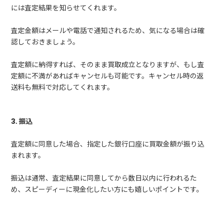
には査定結果を知らせてくれます。
査定金額はメールや電話で通知されるため、気になる場合は確
認しておきましょう。
査定額に納得すれば、そのまま買取成立となりますが、もし査
定額に不満があればキャンセルも可能です。キャンセル時の返
送料も無料で対応してくれます。
3. 振込
査定額に同意した場合、指定した銀行口座に買取金額が振り込
まれます。
振込は通常、査定結果に同意してから数日以内に行われるた
め、スピーディーに現金化したい方にも嬉しいポイントです。