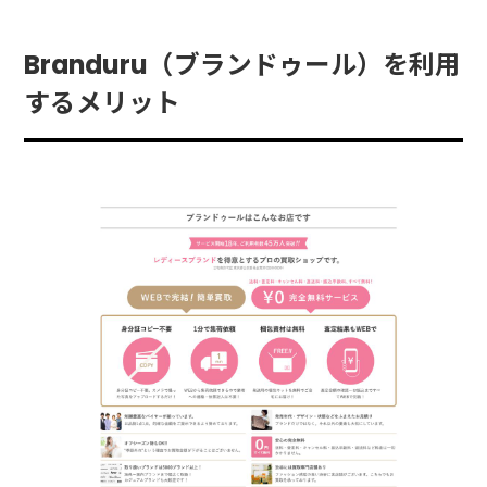
Branduru（ブランドゥール）を利用
するメリット