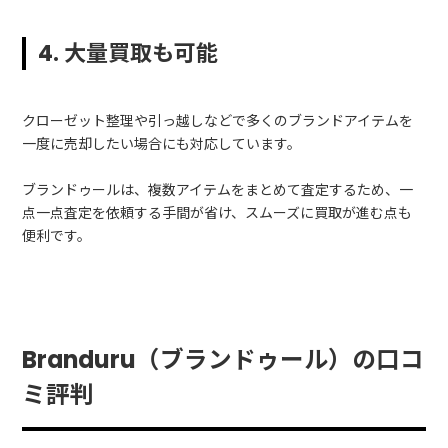
4. 大量買取も可能
クローゼット整理や引っ越しなどで多くのブランドアイテムを
一度に売却したい場合にも対応しています。
ブランドゥールは、複数アイテムをまとめて査定するため、一
点一点査定を依頼する手間が省け、スムーズに買取が進む点も
便利です。
Branduru（ブランドゥール）の口コ
ミ評判