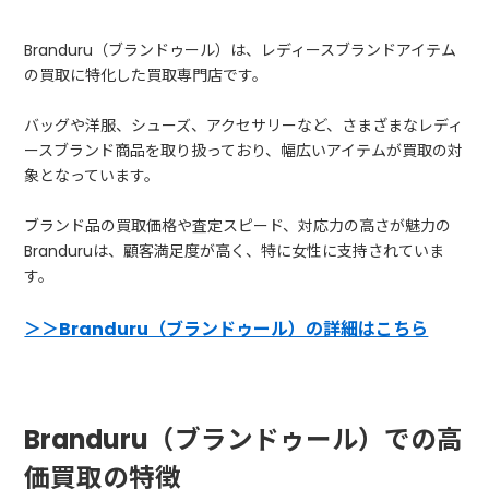
Branduru（ブランドゥール）は、レディースブランドアイテム
の買取に特化した買取専門店です。
バッグや洋服、シューズ、アクセサリーなど、さまざまなレディ
ースブランド商品を取り扱っており、幅広いアイテムが買取の対
象となっています。
ブランド品の買取価格や査定スピード、対応力の高さが魅力の
Branduruは、顧客満足度が高く、特に女性に支持されていま
す。
＞＞Branduru（ブランドゥール）の詳細はこちら
Branduru（ブランドゥール）での高
価買取の特徴