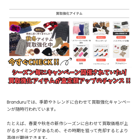
Branduruでは、季節やトレンドに合わせて買取強化キャンペー
ンが随時行われています。
たとえば、春夏や秋冬の新作シーズンに合わせて買取価格が上
がるタイミングがあるため、その時期を狙って売却するとより
高値が期待できます。