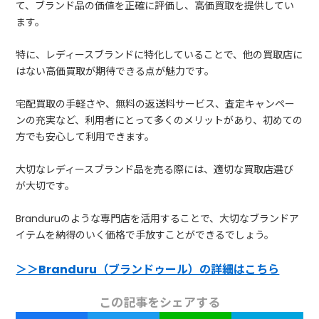
て、ブランド品の価値を正確に評価し、高価買取を提供してい
ます。
特に、レディースブランドに特化していることで、他の買取店に
はない高価買取が期待できる点が魅力です。
宅配買取の手軽さや、無料の返送料サービス、査定キャンペー
ンの充実など、利用者にとって多くのメリットがあり、初めての
方でも安心して利用できます。
大切なレディースブランド品を売る際には、適切な買取店選び
が大切です。
Branduruのような専門店を活用することで、大切なブランドア
イテムを納得のいく価格で手放すことができるでしょう。
＞＞Branduru（ブランドゥール）の詳細はこちら
この記事をシェアする