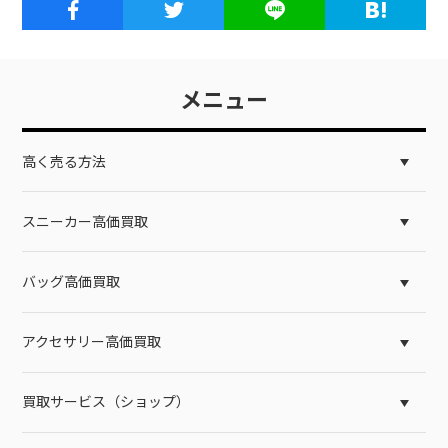
メニュー
高く売る方法
スニーカー高価買取
バッグ高価買取
アクセサリー高価買取
買取サービス（ショップ）