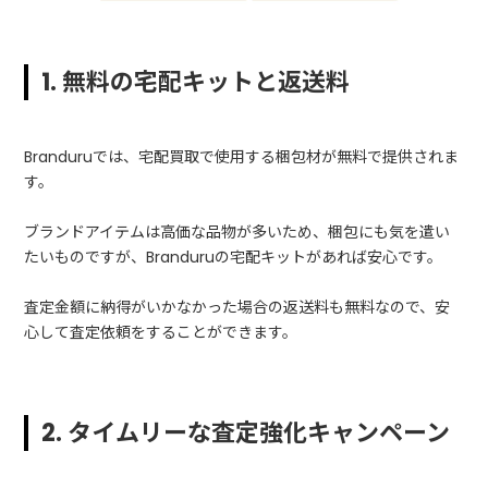
1. 無料の宅配キットと返送料
Branduruでは、宅配買取で使用する梱包材が無料で提供されま
す。
ブランドアイテムは高価な品物が多いため、梱包にも気を遣い
たいものですが、Branduruの宅配キットがあれば安心です。
査定金額に納得がいかなかった場合の返送料も無料なので、安
心して査定依頼をすることができます。
2. タイムリーな査定強化キャンペーン