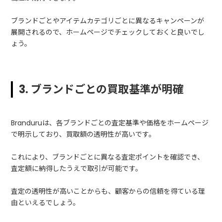
ブランドごとやアイテムカテゴリごとに異なるキャンペーンが
展開されるので、ホームページでチェックしておくと良いでし
ょう。
3. ブランドごとの買取基準が明確
Branduruは、各ブランドごとの査定基準や価格をホームページ
で明示しており、買取額の透明性が高いです。
これにより、ブランドごとに異なる査定ポイントを確認でき、
査定額に納得したうえで取引が可能です。
査定の透明性が高いことからも、顧客からの信頼を得ている理
由といえるでしょう。