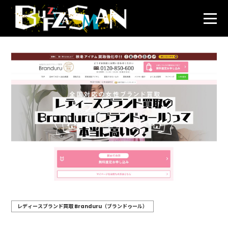
レディースブランド買取 Branduru（ブランドゥール）