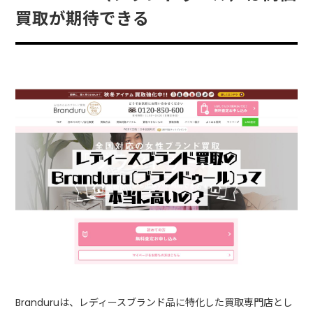
買取が期待できる
Branduruは、レディースブランド品に特化した買取専門店とし