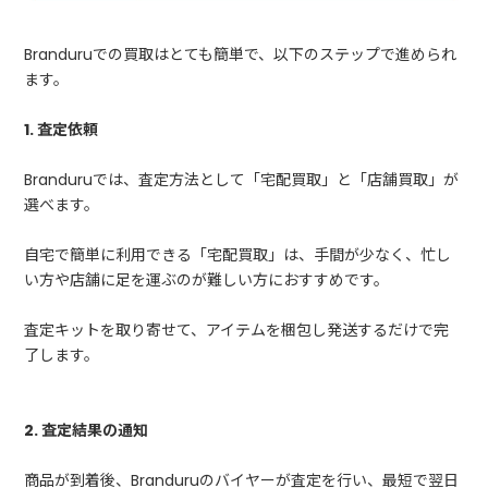
Branduruでの買取はとても簡単で、以下のステップで進められ
ます。
1. 査定依頼
Branduruでは、査定方法として「宅配買取」と「店舗買取」が
選べます。
自宅で簡単に利用できる「宅配買取」は、手間が少なく、忙し
い方や店舗に足を運ぶのが難しい方におすすめです。
査定キットを取り寄せて、アイテムを梱包し発送するだけで完
了します。
2. 査定結果の通知
商品が到着後、Branduruのバイヤーが査定を行い、最短で翌日