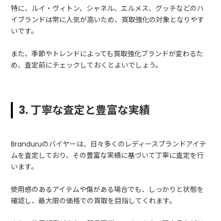
特に、ルイ・ヴィトン、シャネル、エルメス、グッチなどのハ
イブランドは常に人気が高いため、買取強化の対象となりやす
いです。
また、季節やトレンドによっても買取強化ブランドが変わるた
め、査定前にチェックしておくとよいでしょう。
3. 丁寧な査定と豊富な実績
Branduruのバイヤーは、日々多くのレディースブランドアイテ
ムを査定しており、その豊富な実績に基づいて丁寧に査定を行
います。
使用感のあるアイテムや傷がある場合でも、しっかりと状態を
確認し、最大限の価格での買取を目指してくれます。