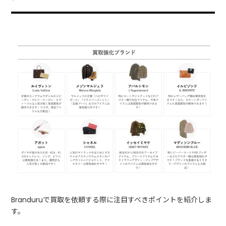
Branduruで買取を依頼する際に注目すべきポイントを紹介しま
す。