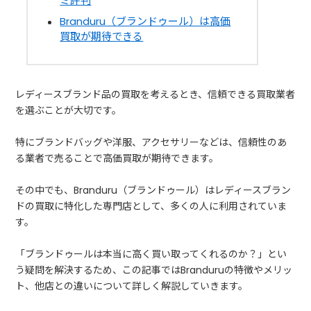
ミ評判
Branduru（ブランドゥール）は高価
買取が期待できる
レディースブランド品の買取を考えるとき、信頼できる買取業者
を選ぶことが大切です。
特にブランドバッグや洋服、アクセサリーなどは、信頼性のあ
る業者で売ることで高価買取が期待できます。
その中でも、Branduru（ブランドゥール）はレディースブラン
ドの買取に特化した専門店として、多くの人に利用されていま
す。
「ブランドゥールは本当に高く買い取ってくれるのか？」とい
う疑問を解決するため、この記事ではBranduruの特徴やメリッ
ト、他店との違いについて詳しく解説していきます。