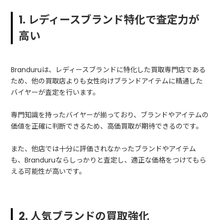
1. レディースブランド特化で査定力が
高い
Branduruは、レディースブランドに特化した買取専門店である
ため、他の買取店よりも女性向けブランドアイテムに精通した
バイヤーが査定を行います。
専門知識を持ったバイヤーが揃っており、ブランドやアイテムの
価値を正確に判断できるため、高価買取が期待できるのです。
また、他店では十分に評価されなかったブランドやアイテム
も、Branduruならしっかりと査定し、適正な価格をつけてもら
える可能性が高いです。
2. 人気ブランドの買取強化