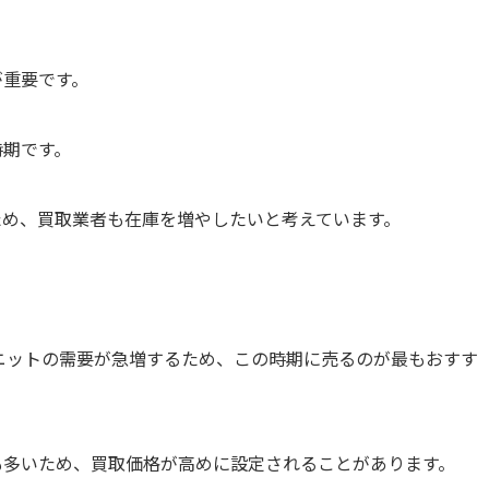
が重要です。
時期です。
ため、買取業者も在庫を増やしたいと考えています。
やニットの需要が急増するため、この時期に売るのが最もおすす
も多いため、買取価格が高めに設定されることがあります。