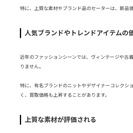
特に、上質な素材やブランド品のセーターは、新品
人気ブランドやトレンドアイテムの
近年のファッションシーンでは、ヴィンテージや古
りません。
特に、有名ブランドのニットやデザイナーコレクシ
く、買取価格も上昇することがあります。
上質な素材が評価される