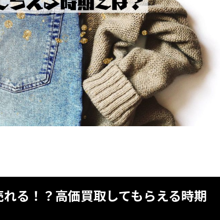
売れる！？高価買取してもらえる時期