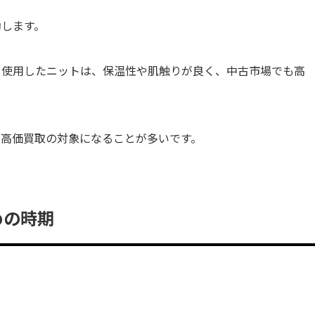
動します。
を使用したニットは、保温性や肌触りが良く、中古市場でも高
ず高価買取の対象になることが多いです。
めの時期