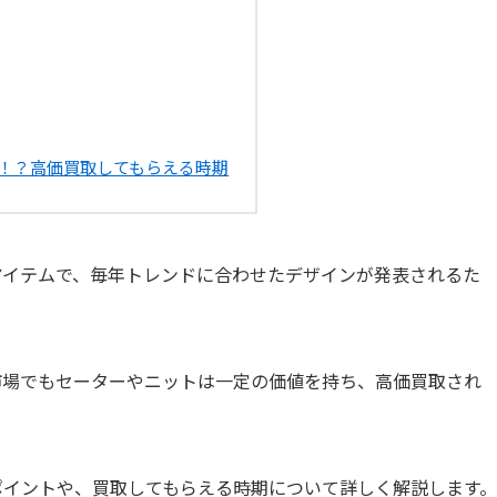
！？高価買取してもらえる時期
アイテムで、毎年トレンドに合わせたデザインが発表されるた
市場でもセーターやニットは一定の価値を持ち、高価買取され
ポイントや、買取してもらえる時期について詳しく解説します