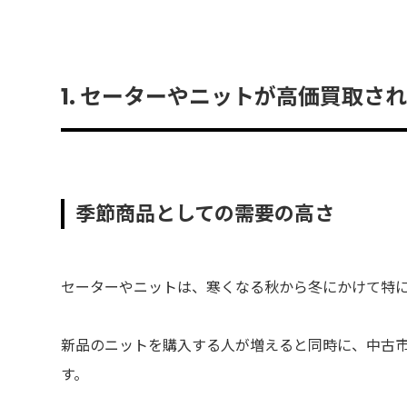
1. セーターやニットが高価買取さ
季節商品としての需要の高さ
セーターやニットは、寒くなる秋から冬にかけて特
新品のニットを購入する人が増えると同時に、中古
す。