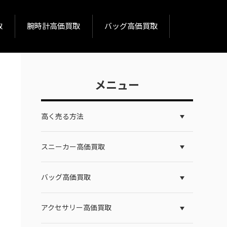
取
腕時計高価買取
バッグ高価買取
メニュー
高く売る方法
スニーカー高価買取
バッグ高価買取
アクセサリー高価買取