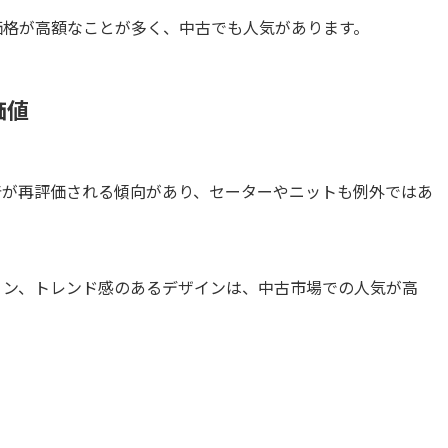
価格が高額なことが多く、中古でも人気があります。
価値
着が再評価される傾向があり、セーターやニットも例外ではあ
ョン、トレンド感のあるデザインは、中古市場での人気が高