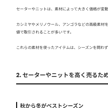
セーターやニットは、素材によって大きく価格が変
カシミヤやメリノウール、アンゴラなどの高級素材
値で取引されることが多いです。
これらの素材を使ったアイテムは、シーズンを問わ
2. セーターやニットを高く売るた
秋から冬がベストシーズン