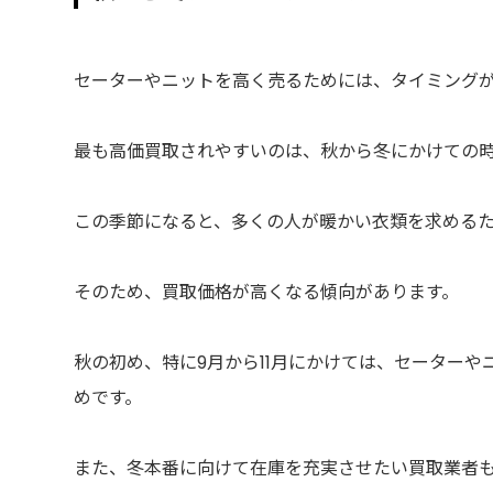
セーターやニットを高く売るためには、タイミング
最も高価買取されやすいのは、秋から冬にかけての
この季節になると、多くの人が暖かい衣類を求める
そのため、買取価格が高くなる傾向があります。
秋の初め、特に9月から11月にかけては、セーター
めです。
また、冬本番に向けて在庫を充実させたい買取業者